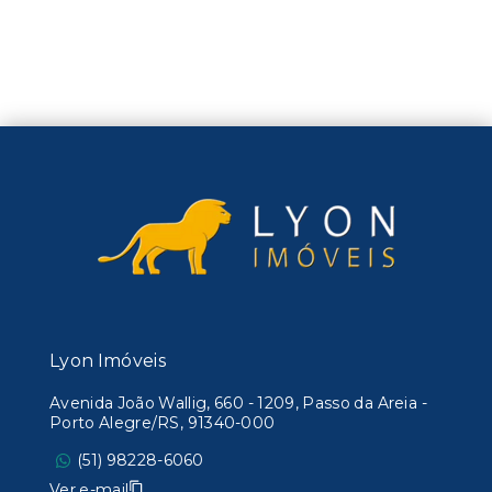
Lyon Imóveis
Avenida João Wallig, 660 - 1209, Passo da Areia -
Porto Alegre/RS, 91340-000
(51) 98228-6060
Ver e-mail