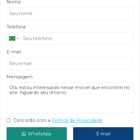
Nome
Telefone
E-mail
Mensagem
Concordo com a
Política de Privacidade
WhatsApp
E-mail