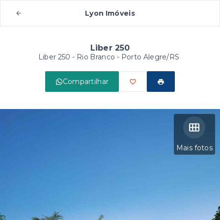
Lyon Imóveis
Liber 250
Liber 250 -
Rio Branco - Porto Alegre/RS
Compartilhar
Mais fotos