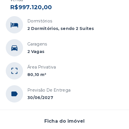
R$997.120,00
Dormitórios
2 Dormitórios, sendo 2 Suítes
Garagens
2 Vagas
Área Privativa
80,10 m²
Previsão De Entrega
30/06/2027
Ficha do imóvel