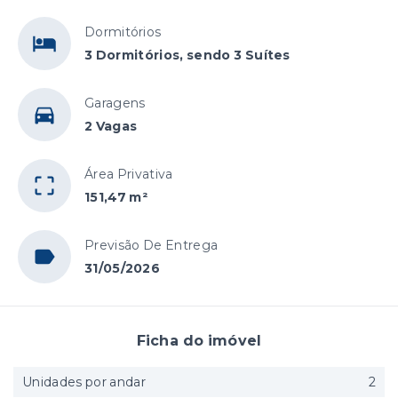
Dormitórios
3 Dormitórios, sendo 3 Suítes
Garagens
2 Vagas
Área Privativa
151,47 m²
Previsão De Entrega
31/05/2026
Ficha do imóvel
Unidades por andar
2