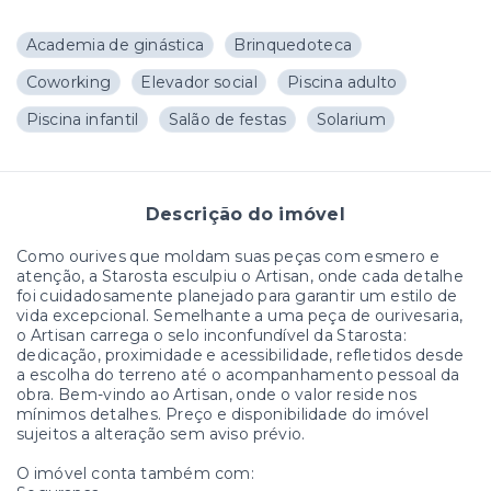
Academia de ginástica
Brinquedoteca
Coworking
Elevador social
Piscina adulto
Piscina infantil
Salão de festas
Solarium
Descrição do imóvel
Como ourives que moldam suas peças com esmero e
atenção, a Starosta esculpiu o Artisan, onde cada detalhe
foi cuidadosamente planejado para garantir um estilo de
vida excepcional. Semelhante a uma peça de ourivesaria,
o Artisan carrega o selo inconfundível da Starosta:
dedicação, proximidade e acessibilidade, refletidos desde
a escolha do terreno até o acompanhamento pessoal da
obra. Bem-vindo ao Artisan, onde o valor reside nos
mínimos detalhes. Preço e disponibilidade do imóvel
sujeitos a alteração sem aviso prévio.
O imóvel conta também com: