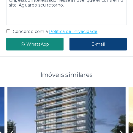
Concordo com a
Política de Privacidade
WhatsApp
E-mail
Imóveis similares