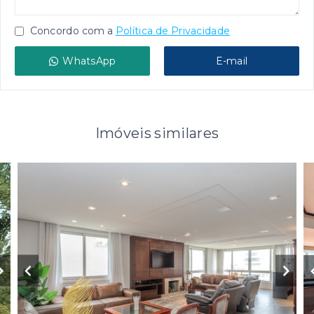
Concordo com a
Política de Privacidade
WhatsApp
E-mail
Imóveis similares