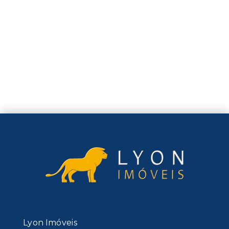
Lyon Imóveis