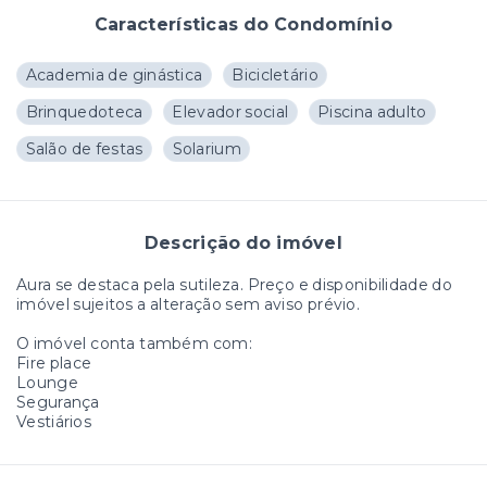
Características do Condomínio
Academia de ginástica
Bicicletário
Brinquedoteca
Elevador social
Piscina adulto
Salão de festas
Solarium
Descrição do imóvel
Aura se destaca pela sutileza. Preço e disponibilidade do
imóvel sujeitos a alteração sem aviso prévio.
O imóvel conta também com:
Fire place
Lounge
Segurança
Vestiários