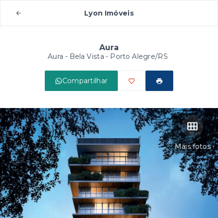
Lyon Imóveis
Aura
Aura -
Bela Vista - Porto Alegre/RS
Compartilhar
Mais fotos