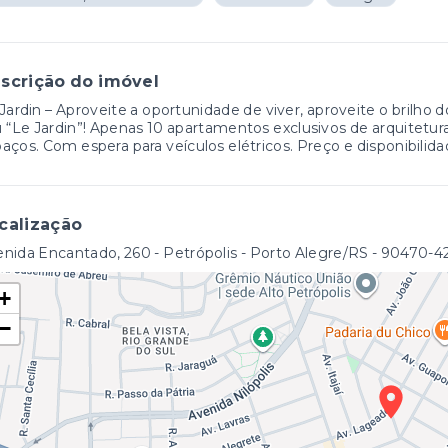
scrição do imóvel
Jardin – Aproveite a oportunidade de viver, aproveite o brilho do
 “Le Jardin”! Apenas 10 apartamentos exclusivos de arquitetura
aços. Com espera para veículos elétricos. Preço e disponibilida
calização
nida Encantado, 260 - Petrópolis - Porto Alegre/RS
- 90470-4
+
−