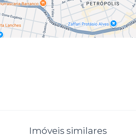
Imóveis similares