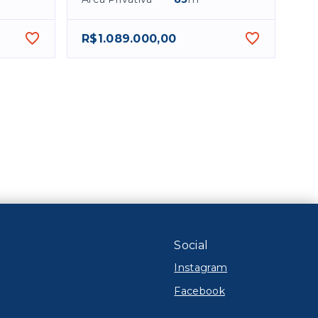
R$1.089.000,00
Social
Instagram
Facebook