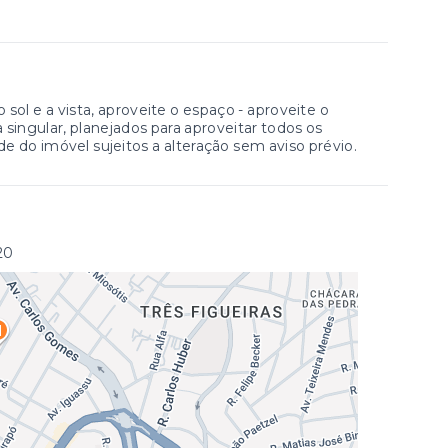
 sol e a vista, aproveite o espaço - aproveite o
 singular, planejados para aproveitar todos os
de do imóvel sujeitos a alteração sem aviso prévio.
20