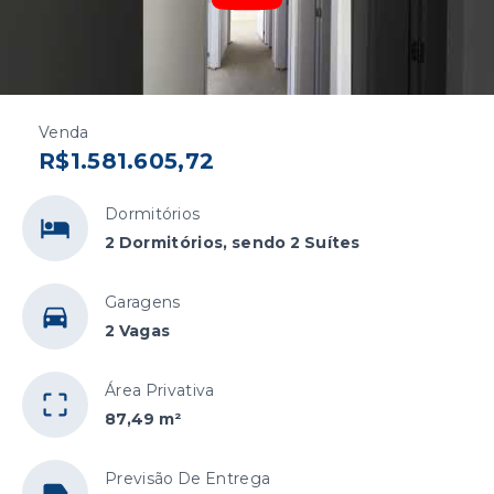
Venda
R$1.581.605,72
Dormitórios
2 Dormitórios, sendo 2 Suítes
Garagens
2 Vagas
Área Privativa
87,49 m²
Previsão De Entrega