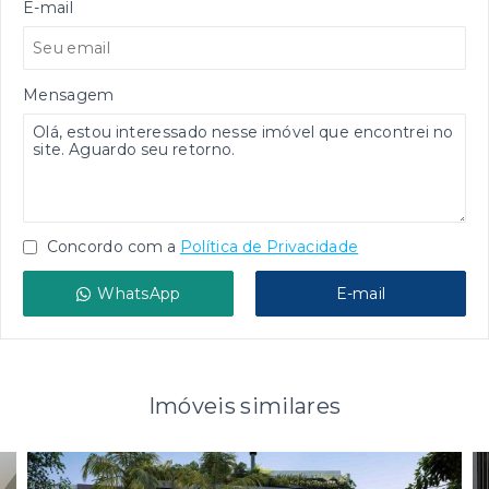
E-mail
Mensagem
Concordo com a
Política de Privacidade
WhatsApp
E-mail
Imóveis similares