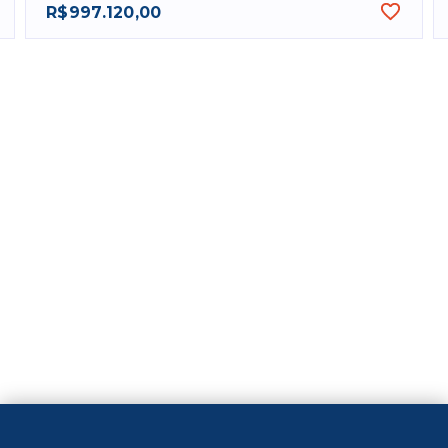
R$997.120,00