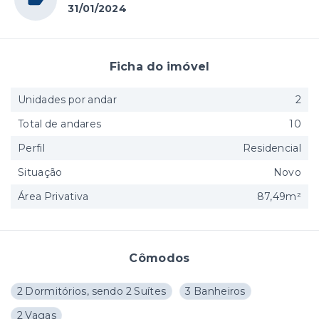
31/01/2024
Ficha do imóvel
Unidades por andar
2
Total de andares
10
Perfil
Residencial
Situação
Novo
Área Privativa
87,49m²
Cômodos
2 Dormitórios, sendo 2 Suítes
3 Banheiros
2 Vagas