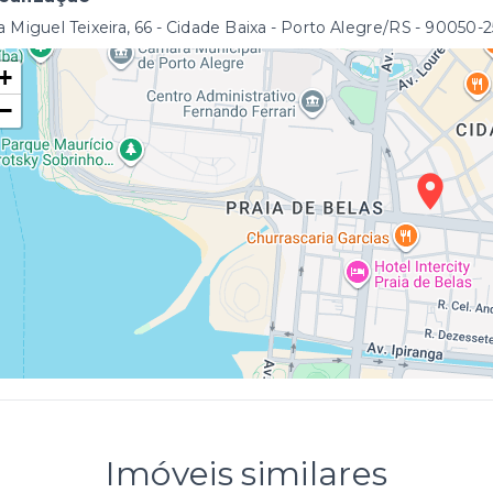
 Miguel Teixeira, 66 - Cidade Baixa - Porto Alegre/RS
- 90050-
+
−
Imóveis similares