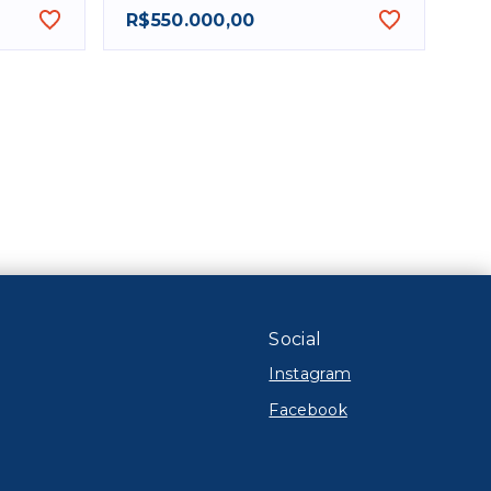
R$550.000,00
Social
Instagram
Facebook