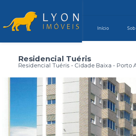
Início
Sob
Residencial Tuéris
Residencial Tuéris -
Cidade Baixa - Porto 