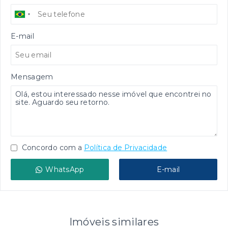
E-mail
Mensagem
Concordo com a
Política de Privacidade
WhatsApp
E-mail
Imóveis similares