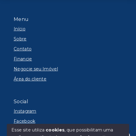
Menu
Início
Sobre
Contato
Financie
Negocie seu Imóvel
Área do cliente
Social
Instagram
Facebook
Esse site utiliza
cookies
, que possibilitam uma