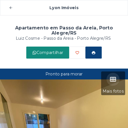
Lyon Imóveis
Apartamento em Passo da Areia, Porto
Alegre/RS
Luiz Cosme -
Passo da Areia - Porto Alegre/RS
Compartilhar
Pronto para morar
Mais fotos