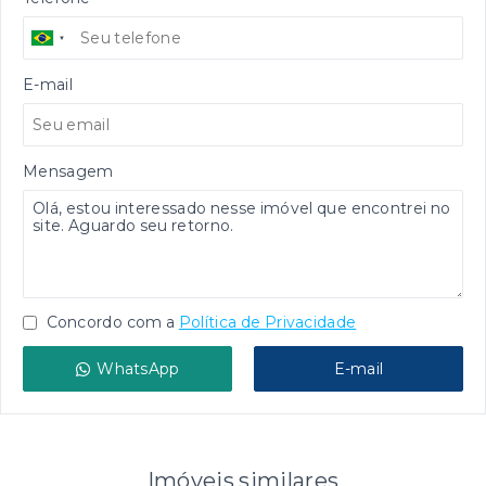
E-mail
Mensagem
Concordo com a
Política de Privacidade
WhatsApp
E-mail
Imóveis similares