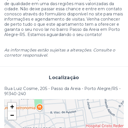
de qualidade em uma das regiões mais valorizadas da
cidade. Não deixe passar essa chance e entre em contato
conosco através do formulário disponível no site para mais
informações e agendamento de visitas. Venha conhecer
de perto tudo o que este apartamento tem a oferecer e
garanta o seu novo lar no bairro Passo da Areia em Porto
Alegre-RS. Estamos aguardando o seu contato!
As informações estão sujeitas a alterações. Consulte o
corretor responsável.
Localização
Rua Luiz Cosme, 205 - Passo da Areia - Porto Alegre/RS
-
91340-240
+
−