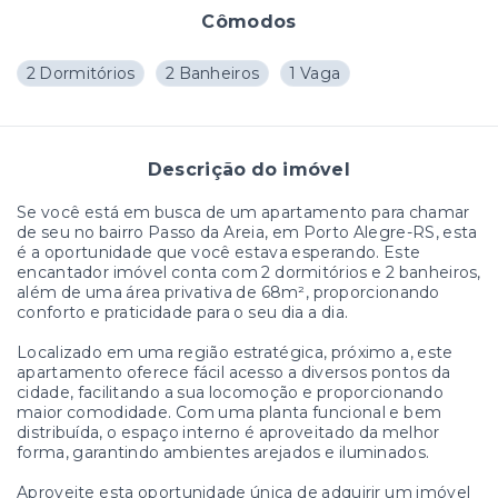
Cômodos
2 Dormitórios
2 Banheiros
1 Vaga
Descrição do imóvel
Se você está em busca de um apartamento para chamar
de seu no bairro Passo da Areia, em Porto Alegre-RS, esta
é a oportunidade que você estava esperando. Este
encantador imóvel conta com 2 dormitórios e 2 banheiros,
além de uma área privativa de 68m², proporcionando
conforto e praticidade para o seu dia a dia.
Localizado em uma região estratégica, próximo a, este
apartamento oferece fácil acesso a diversos pontos da
cidade, facilitando a sua locomoção e proporcionando
maior comodidade. Com uma planta funcional e bem
distribuída, o espaço interno é aproveitado da melhor
forma, garantindo ambientes arejados e iluminados.
Aproveite esta oportunidade única de adquirir um imóvel