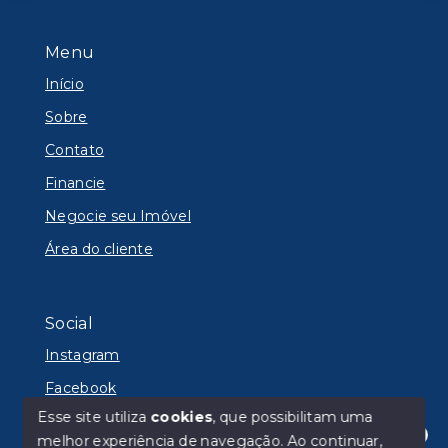
Menu
Início
Sobre
Contato
Financie
Negocie seu Imóvel
Área do cliente
Social
Instagram
Facebook
Esse site utiliza
cookies
, que possibilitam uma
melhor experiência de navegação.
Ao continuar,