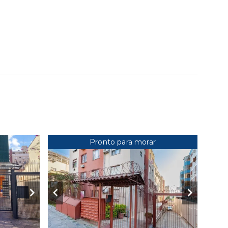
Pronto para morar