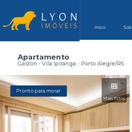
Início
Sob
Apartamento
Gaston -
Vila Ipiranga - Porto Alegre/RS
Pronto para morar
Mais fotos