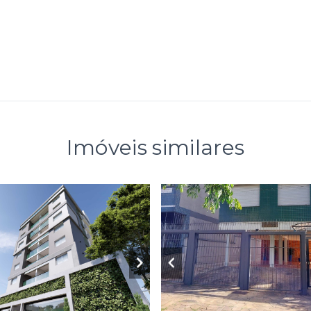
Imóveis similares