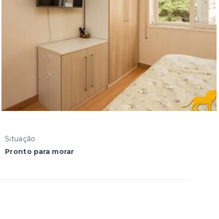
Situação
Pronto para morar