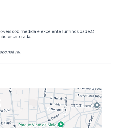
óveis sob medida e excelente luminosidade.O
o escriturada.
esponsável.