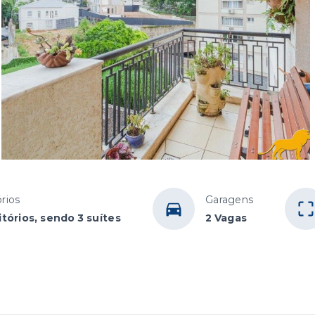
rios
Garagens
tórios, sendo 3 suítes
2 Vagas