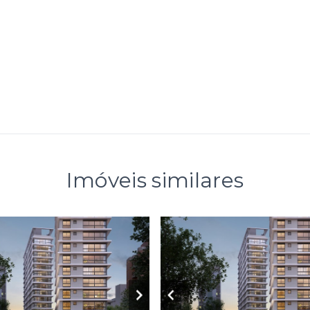
Imóveis similares