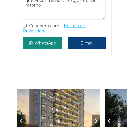
Concordo com a
Política de
Privacidade
WhatsApp
E-mail