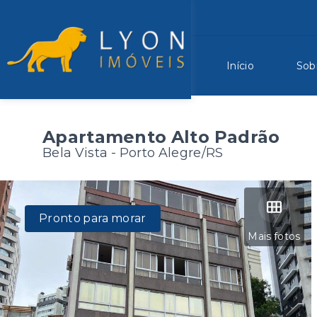
Início
Sob
Apartamento Alto Padrão
Bela Vista - Porto Alegre/RS
Pronto para morar
Mais fotos