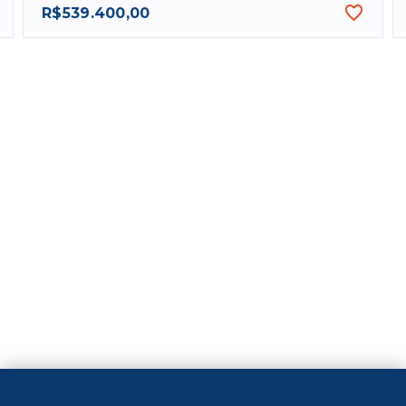
R$539.400,00