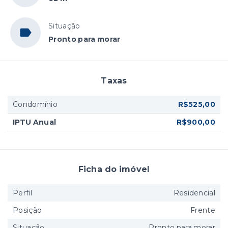
Situação
Pronto para morar
Taxas
Condomínio
R$525,00
IPTU Anual
R$900,00
Ficha do imóvel
Perfil
Residencial
Posição
Frente
Situação
Pronto para morar