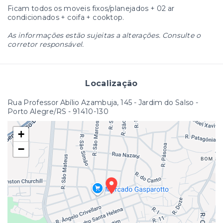
Ficam todos os moveis fixos/planejados + 02 ar
condicionados + coifa + cooktop.
As informações estão sujeitas a alterações. Consulte o
corretor responsável.
Localização
Rua Professor Abílio Azambuja, 145 - Jardim do Salso -
Porto Alegre/RS
- 91410-130
+
−