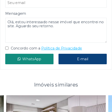
Mensagem
Concordo com a
Política de Privacidade
WhatsApp
E-mail
Imóveis similares