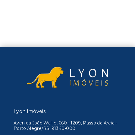
Lyon Imóveis
Avenida João Wallig, 660 - 1209, Passo da Areia -
Porto Alegre/RS, 91340-000