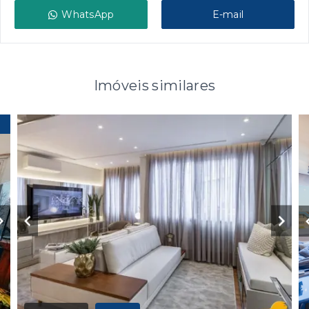
WhatsApp
E-mail
Imóveis similares