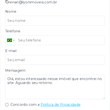
renan@lyonimoveis.com.br
Nome
Telefone
E-mail
Mensagem
Concordo com a
Política de Privacidade