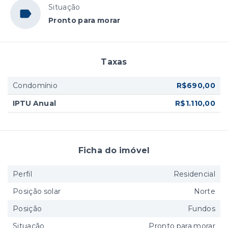
Situação
Pronto para morar
Taxas
Condomínio
R$690,00
IPTU Anual
R$1.110,00
Ficha do imóvel
Perfil
Residencial
Posição solar
Norte
Posição
Fundos
Situação
Pronto para morar