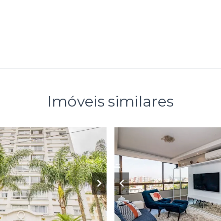
Imóveis similares