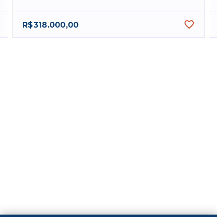
R$318.000,00