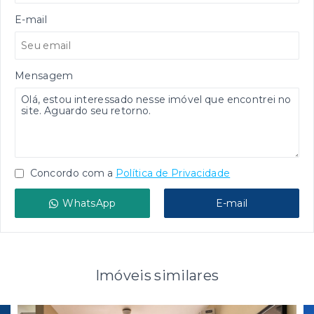
E-mail
Mensagem
Concordo com a
Política de Privacidade
WhatsApp
E-mail
Imóveis similares