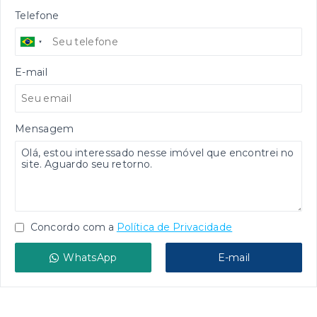
Telefone
E-mail
Mensagem
Concordo com a
Política de Privacidade
WhatsApp
E-mail