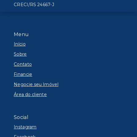
CRECI/RS 24667-J
Menu
Início
Sobre
Contato
Financie
Negocie seu Imóvel
Área do cliente
Social
Instagram
Facebook