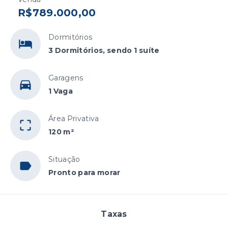
R$789.000,00
Dormitórios
3 Dormitórios, sendo 1 suíte
Garagens
1 Vaga
Área Privativa
120 m²
Situação
Pronto para morar
Taxas