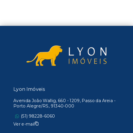
Lyon Imóveis
Avenida João Wallig, 660 - 1209, Passo da Areia -
Porto Alegre/RS, 91340-000
(51) 98228-6060
Ver e-mail