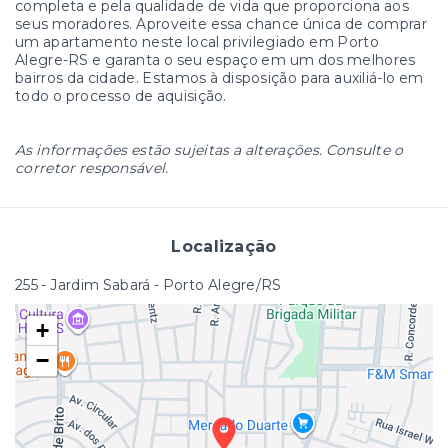
completa e pela qualidade de vida que proporciona aos
seus moradores. Aproveite essa chance única de comprar
um apartamento neste local privilegiado em Porto
Alegre-RS e garanta o seu espaço em um dos melhores
bairros da cidade. Estamos à disposição para auxiliá-lo em
todo o processo de aquisição.
As informações estão sujeitas a alterações. Consulte o
corretor responsável.
Localização
255 - Jardim Sabará - Porto Alegre/RS
+
−