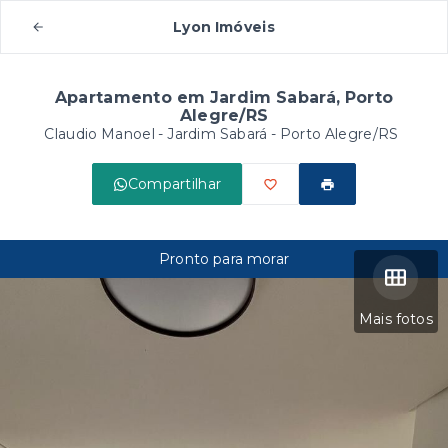
Lyon Imóveis
Apartamento em Jardim Sabará, Porto
Alegre/RS
Claudio Manoel -
Jardim Sabará - Porto Alegre/RS
Compartilhar
Pronto para morar
Mais fotos