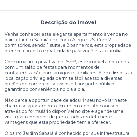
Descrição do imóvel
Venha conhecer este elegante apartamento à venda no
bairro Jardim Sabará em Porto Alegre-RS. Com 2
dormitórios, sendo 1 suíte, e 2 banheiros, esta propriedade
oferece conforto e praticidade para você e sua família.
Com uma área privativa de 75m², este imóvel ainda conta
com um salão de festas para momentos de
confraternização com amigos e familiares. Além disso, sua
localização privilegiada permite fácil acesso a diversas
opções de comércio, serviços e transporte público,
garantindo conveniência no dia a dia.
Não perca a oportunidade de adquirir seu novo lar neste
charmoso apartamento. Entre em contato conosco
através do formulário disponível no site e agende uma
visita para conhecer de perto todos os detalhes e
vantagens que esta propriedade tem a oferecer.
O bairro Jardim Sabará é conhecido por sua infraestrutura