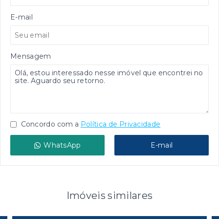
E-mail
Mensagem
Concordo com a
Política de Privacidade
WhatsApp
E-mail
Imóveis similares