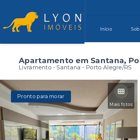
Início
Sob
Apartamento em Santana, Po
Livramento -
Santana - Porto Alegre/RS
Pronto para morar
Mais fotos