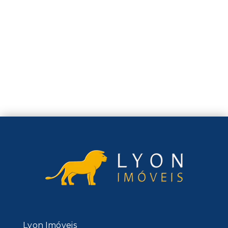
Lyon Imóveis