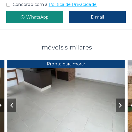
Concordo com a
Política de Privacidade
WhatsApp
E-mail
Imóveis similares
Pronto para morar