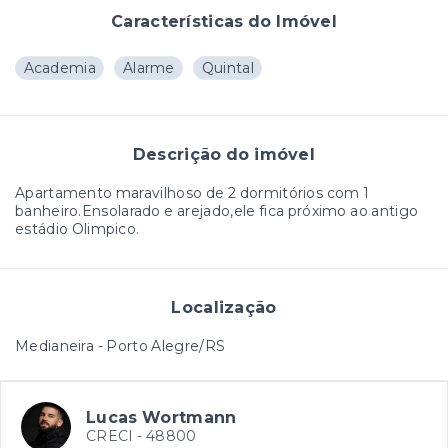
Características do Imóvel
Academia
Alarme
Quintal
Descrição do imóvel
Apartamento maravilhoso de 2 dormitórios com 1
banheiro.Ensolarado e arejado,ele fica próximo ao antigo
estádio Olimpico.
Localização
Medianeira - Porto Alegre/RS
Lucas Wortmann
CRECI -
48800