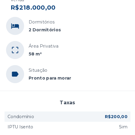
R$218.000,00
Dormitórios
2 Dormitórios
Área Privativa
58 m²
Situação
Pronto para morar
Taxas
Condomínio
R$200,00
IPTU Isento
Sim