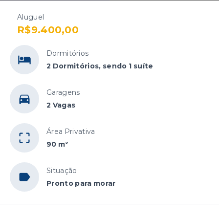
Aluguel
R$9.400,00
Dormitórios
2 Dormitórios, sendo 1 suíte
Garagens
2 Vagas
Área Privativa
90 m²
Situação
Pronto para morar