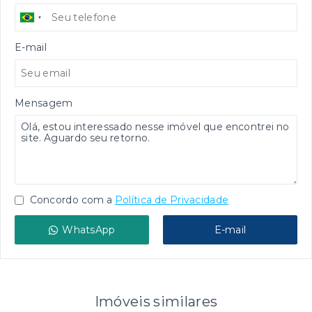
E-mail
Mensagem
Concordo com a
Política de Privacidade
WhatsApp
E-mail
Imóveis similares