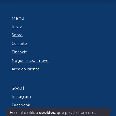
Menu
Início
Sobre
Contato
Financie
Negocie seu Imóvel
Área do cliente
Social
Instagram
Facebook
Esse site utiliza
cookies
, que possibilitam uma